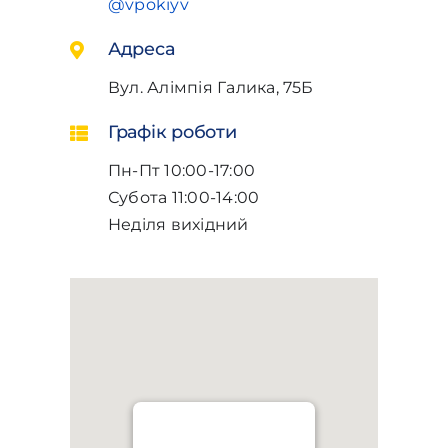
@vpokiyv
Адреса
Вул. Алімпія Галика, 75Б
Графік роботи
Пн-Пт 10:00-17:00
Субота 11:00-14:00
Неділя вихідний