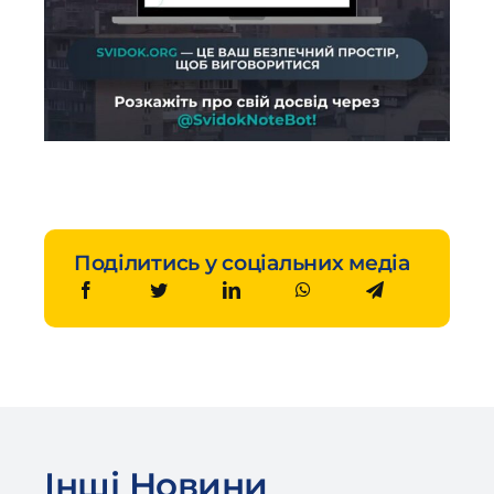
Поділитись у соціальних медіа
Інші Новини