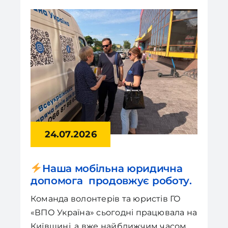
24.07.2026
Наша мобільна юридична
допомога продовжує роботу.
Команда волонтерів та юристів ГО
«ВПО Україна» сьогодні працювала на
Київщині, а вже найближчим часом