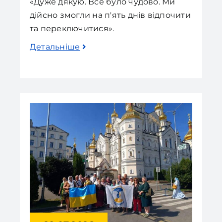
«Дуже дякую. Все було чудово. Ми
дійсно змогли на п'ять днів відпочити
та переключитися».
Детальніше